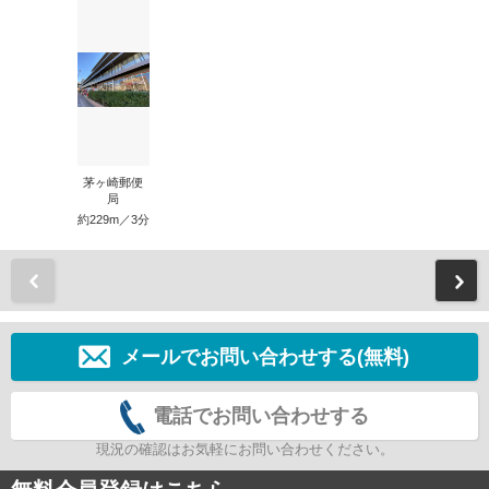
茅ヶ崎郵便
局
約229m／3分
前
メールでお問い合わせする(無料)
電話でお問い合わせする
現況の確認はお気軽にお問い合わせください。