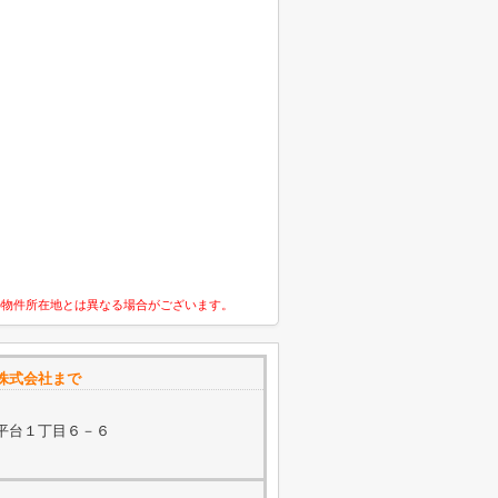
の物件所在地とは異なる場合がございます。
株式会社まで
平台１丁目６－６