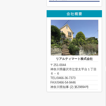
リアルティマート株式会社
〒251-0044
神奈川県藤沢市辻堂太平台１丁目
６－６
TEL/0466-36-7373
FAX/0466-54-9446
神奈川県知事 (2) 第29894号