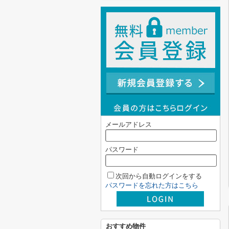
メールアドレス
パスワード
次回から自動ログインをする
パスワードを忘れた方はこちら
おすすめ物件