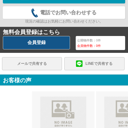
電話でお問い合わせする
現況の確認はお気軽にお問い合わせください。
無料会員登録はこちら
公開物件数：
0
件
会員登録
会員物件数：
0
件
メールで共有する
LINEで共有する
お客様の声