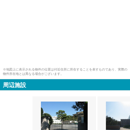
※地図上に表示される物件の位置は付近住所に所在することを表すものであり、実際の
物件所在地とは異なる場合がございます。
周辺施設