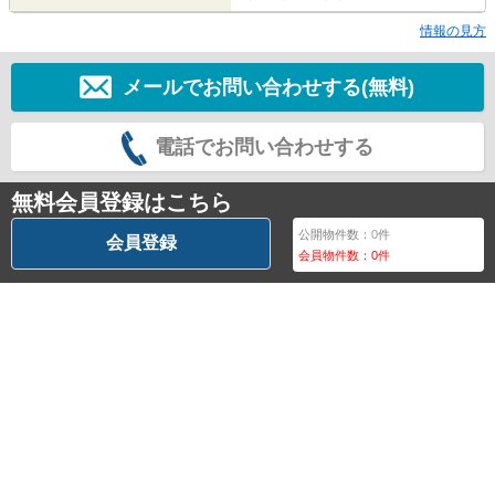
情報の見方
メールでお問い合わせする(無料)
電話でお問い合わせする
無料会員登録はこちら
公開物件数：
0
件
会員登録
会員物件数：
0
件