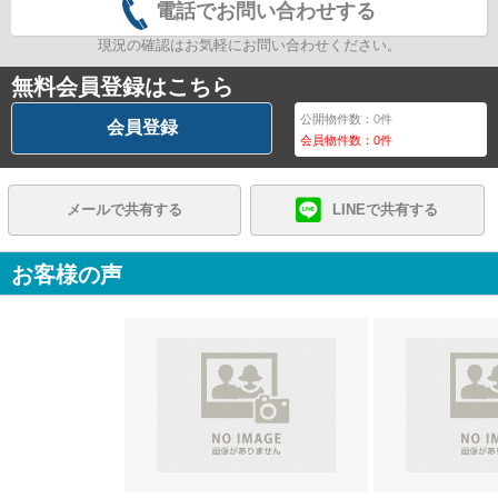
電話でお問い合わせする
現況の確認はお気軽にお問い合わせください。
無料会員登録はこちら
公開物件数：
0
件
会員登録
会員物件数：
0
件
メールで共有する
LINEで共有する
お客様の声