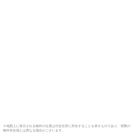
※地図上に表示される物件の位置は付近住所に所在することを表すものであり、実際の
物件所在地とは異なる場合がございます。