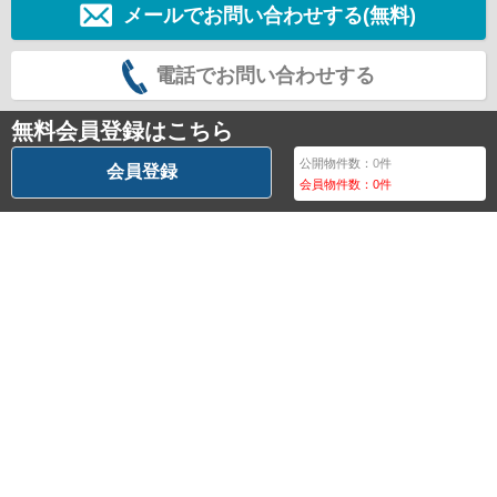
メールでお問い合わせする(無料)
電話でお問い合わせする
無料会員登録はこちら
公開物件数：
0
件
会員登録
会員物件数：
0
件