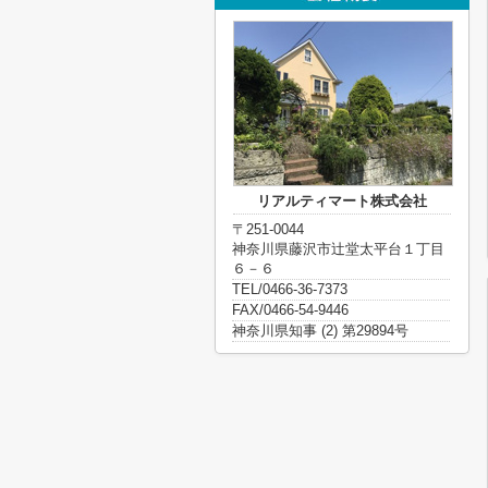
リアルティマート株式会社
〒251-0044
神奈川県藤沢市辻堂太平台１丁目
６－６
TEL/0466-36-7373
FAX/0466-54-9446
神奈川県知事 (2) 第29894号