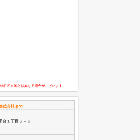
の物件所在地とは異なる場合がございます。
株式会社まで
平台１丁目６－６