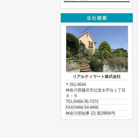
リアルティマート株式会社
〒251-0044
神奈川県藤沢市辻堂太平台１丁目
６－６
TEL/0466-36-7373
FAX/0466-54-9446
神奈川県知事 (2) 第29894号