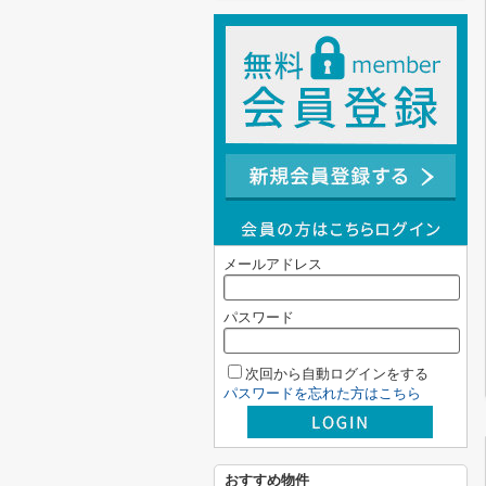
メールアドレス
パスワード
次回から自動ログインをする
パスワードを忘れた方はこちら
おすすめ物件