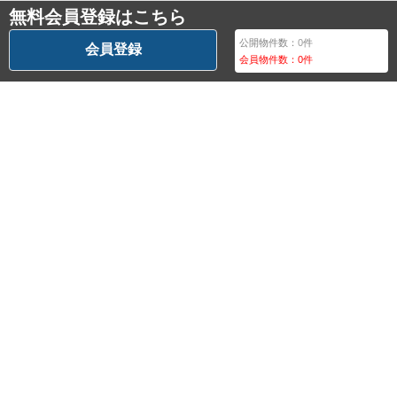
無料会員登録はこちら
公開物件数：
0
件
会員登録
会員物件数：
0
件