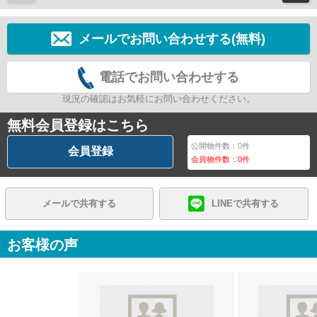
メールでお問い合わせする(無料)
電話でお問い合わせする
現況の確認はお気軽にお問い合わせください。
無料会員登録はこちら
公開物件数：
0
件
会員登録
会員物件数：
0
件
メールで共有する
LINEで共有する
お客様の声