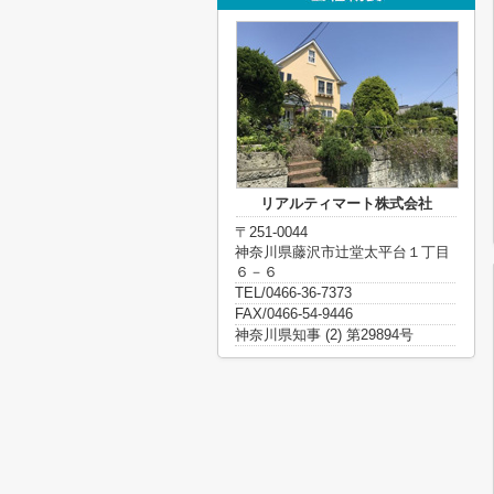
リアルティマート株式会社
〒251-0044
神奈川県藤沢市辻堂太平台１丁目
６－６
TEL/0466-36-7373
FAX/0466-54-9446
神奈川県知事 (2) 第29894号