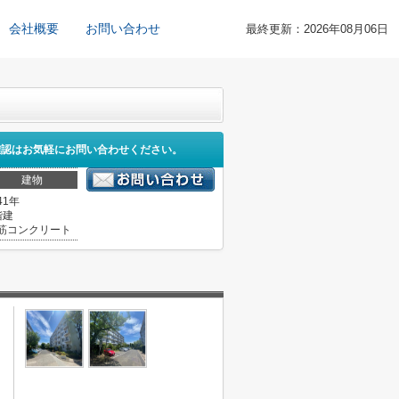
会社概要
お問い合わせ
最終更新：2026年08月06日
確認はお気軽にお問い合わせください。
建物
41年
階建
筋コンクリート