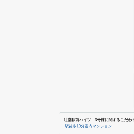
辻堂駅前ハイツ 3号棟に関するこだわ
駅徒歩10分圏内マンション