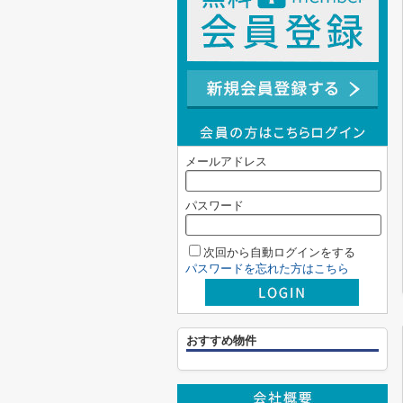
メールアドレス
パスワード
次回から自動ログインをする
パスワードを忘れた方はこちら
おすすめ物件