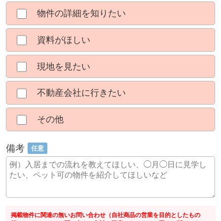
物件の詳細を知りたい
資料がほしい
現地を見たい
不動産会社に行きたい
その他
備考
任意
掲載物件に関連の無いお問い合わせ（自社商品の営業を目的としたもの