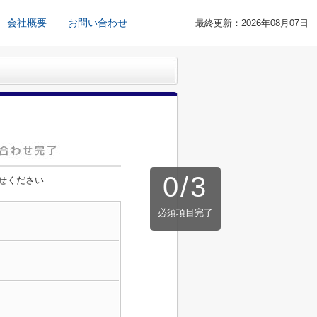
会社概要
お問い合わせ
最終更新：2026年08月07日
0
/
3
せください
必須項目完了