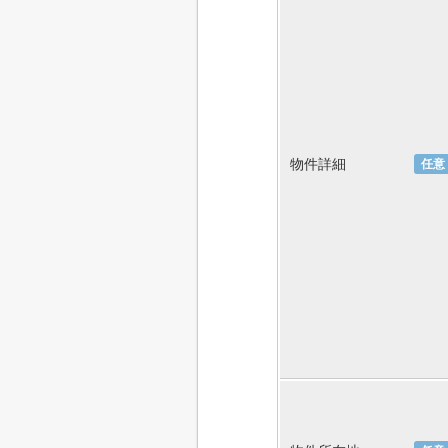
物件詳細
任意