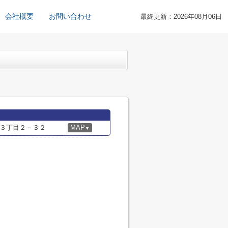
会社概要
お問い合わせ
最終更新：2026年08月06日
３丁目２－３２
MAP
▼