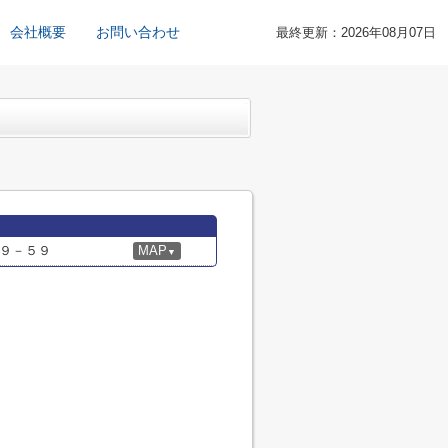
会社概要
お問い合わせ
最終更新：2026年08月07日
９－５９
MAP
▼