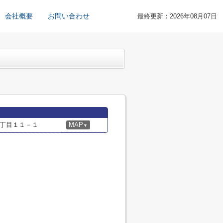
会社概要
お問い合わせ
最終更新：2026年08月07日
丁目１１－１
MAP
▼