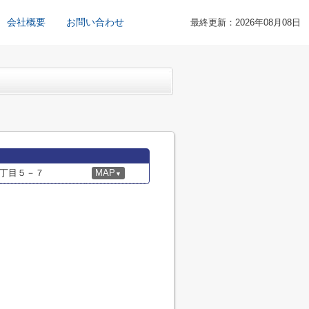
会社概要
お問い合わせ
最終更新：2026年08月08日
丁目５－７
MAP
▼