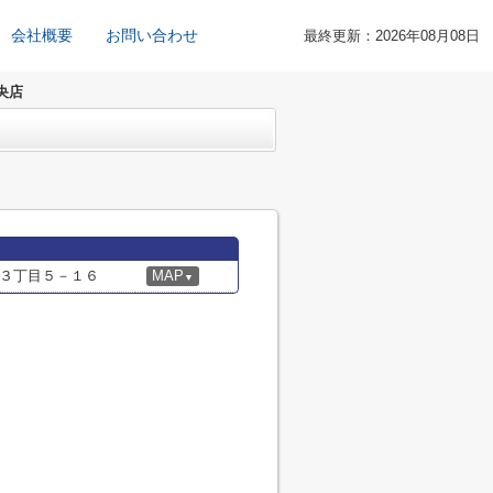
会社概要
お問い合わせ
最終更新：2026年08月08日
央店
３丁目５－１６
MAP
▼