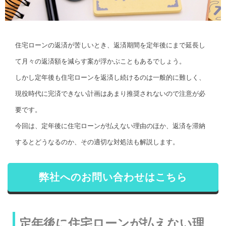
住宅ローンの返済が苦しいとき、返済期間を定年後にまで延長し
て月々の返済額を減らす案が浮かぶこともあるでしょう。
しかし定年後も住宅ローンを返済し続けるのは一般的に難しく、
現役時代に完済できない計画はあまり推奨されないので注意が必
要です。
今回は、定年後に住宅ローンが払えない理由のほか、返済を滞納
するとどうなるのか、その適切な対処法も解説します。
弊社へのお問い合わせはこちら
定年後に住宅ローンが払えない理