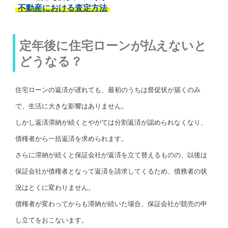
不動産における査定方法
定年後に住宅ローンが払えないと
どうなる？
住宅ローンの返済が遅れても、最初のうちは督促状が届くのみ
で、生活に大きな影響はありません。
しかし返済滞納が続くとやがては分割返済が認められなくなり、
債権者から一括返済を求められます。
さらに滞納が続くと保証会社が返済を立て替えるものの、以後は
保証会社が債権者となって返済を請求してくるため、債務者の状
況はとくに変わりません。
債権者が変わってからも滞納が続いた場合、保証会社が競売の申
し立てをおこないます。