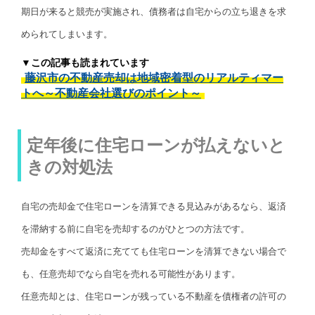
期日が来ると競売が実施され、債務者は自宅からの立ち退きを求
められてしまいます。
▼この記事も読まれています
藤沢市の不動産売却は地域密着型のリアルティマー
トへ～不動産会社選びのポイント～
定年後に住宅ローンが払えないと
きの対処法
自宅の売却金で住宅ローンを清算できる見込みがあるなら、返済
を滞納する前に自宅を売却するのがひとつの方法です。
売却金をすべて返済に充てても住宅ローンを清算できない場合で
も、任意売却でなら自宅を売れる可能性があります。
任意売却とは、住宅ローンが残っている不動産を債権者の許可の