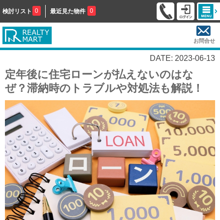
0
0
検討リスト
最近見た物件
お問合せ
DATE: 2023-06-13
定年後に住宅ローンが払えないのはな
ぜ？滞納時のトラブルや対処法も解説！