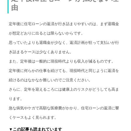
由
定年後に住宅ローンの返済が行き詰まりやすいのは、まず退職金
が想定どおりに出るとは限らないからです。
思っていたよりも退職金が少なく、返済計画が狂って支払いが行
き詰まるケースは少なくありません。
また、定年後は一般的に現役時代よりも収入が減るものです。
定年後に何らかの仕事を続けても、現役時代と同じように返済を
続けるのはなかなか難しいのでご注意ください。
さらに、定年を迎えるころには健康上のリスクがどうしても高ま
ります。
急な病気やケガで高額な医療費がかかり、住宅ローンの返済に響
くケースもよく見られます。
▼この記事も読まれています