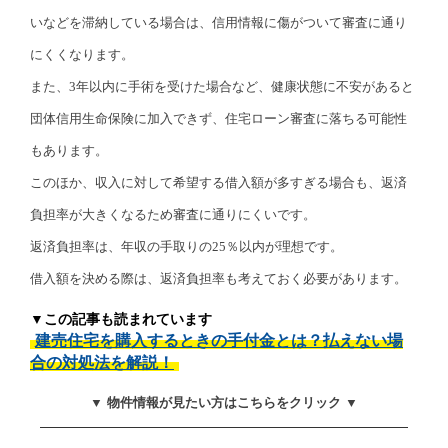
いなどを滞納している場合は、信用情報に傷がついて審査に通り
にくくなります。
また、3年以内に手術を受けた場合など、健康状態に不安があると
団体信用生命保険に加入できず、住宅ローン審査に落ちる可能性
もあります。
このほか、収入に対して希望する借入額が多すぎる場合も、返済
負担率が大きくなるため審査に通りにくいです。
返済負担率は、年収の手取りの25％以内が理想です。
借入額を決める際は、返済負担率も考えておく必要があります。
▼この記事も読まれています
建売住宅を購入するときの手付金とは？払えない場
合の対処法を解説！
▼ 物件情報が見たい方はこちらをクリック ▼