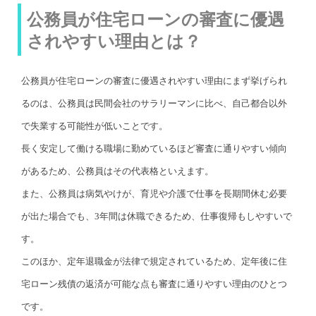
公務員が住宅ローンの審査に優遇
されやすい理由とは？
公務員が住宅ローンの審査に優遇されやすい理由にまず挙げられ
るのは、公務員は民間会社のサラリーマンに比べ、自己都合以外
で失業する可能性が低いことです。
長く安定して働ける職場に勤めているほど審査に通りやすい傾向
があるため、公務員はその代表格といえます。
また、公務員は病気やけが、育児や介護で仕事を長期間休む必要
が出た場合でも、3年間は休職できるため、仕事復帰もしやすいで
す。
このほか、定年退職金が法律で規定されているため、定年後に住
宅ローン残債の返済が可能な点も審査に通りやすい理由のひとつ
です。