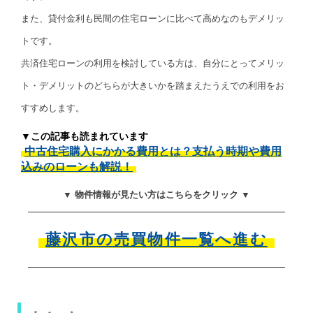
また、貸付金利も民間の住宅ローンに比べて高めなのもデメリッ
トです。
共済住宅ローンの利用を検討している方は、自分にとってメリッ
ト・デメリットのどちらが大きいかを踏まえたうえでの利用をお
すすめします。
▼この記事も読まれています
中古住宅購入にかかる費用とは？支払う時期や費用
込みのローンも解説！
▼ 物件情報が見たい方はこちらをクリック ▼
藤沢市の売買物件一覧へ進む