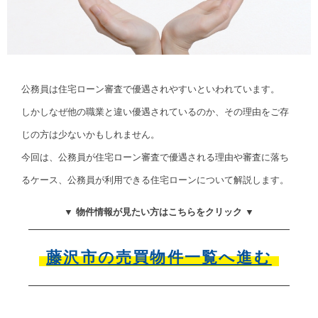
公務員は住宅ローン審査で優遇されやすいといわれています。
しかしなぜ他の職業と違い優遇されているのか、その理由をご存
じの方は少ないかもしれません。
今回は、公務員が住宅ローン審査で優遇される理由や審査に落ち
るケース、公務員が利用できる住宅ローンについて解説します。
▼ 物件情報が見たい方はこちらをクリック ▼
藤沢市の売買物件一覧へ進む