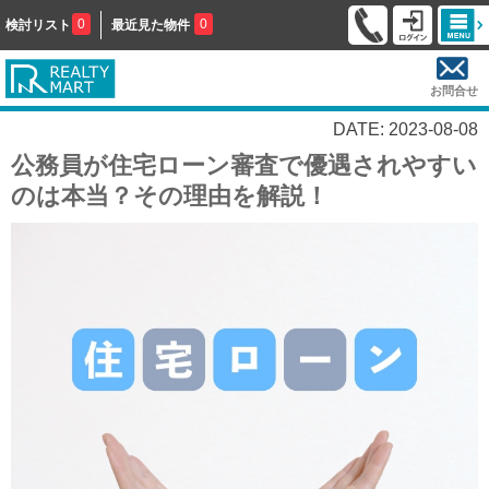
0
0
検討リスト
最近見た物件
お問合せ
DATE: 2023-08-08
公務員が住宅ローン審査で優遇されやすい
のは本当？その理由を解説！