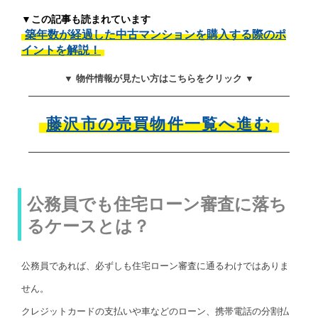
▼この記事も読まれています
築年数が経過した中古マンションを購入する際のポ
イントを解説！
▼ 物件情報が見たい方はこちらをクリック ▼
藤沢市の売買物件一覧へ進む
公務員でも住宅ローン審査に落ち
るケースとは？
公務員であれば、必ずしも住宅ローン審査に通るわけではありま
せん。
クレジットカードの支払いや車などのローン、携帯電話の分割払