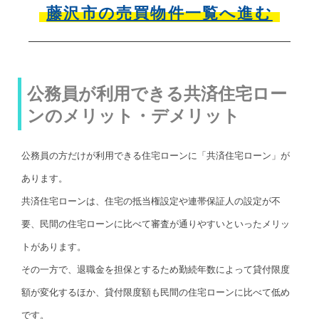
藤沢市の売買物件一覧へ進む
公務員が利用できる共済住宅ロー
ンのメリット・デメリット
公務員の方だけが利用できる住宅ローンに「共済住宅ローン」が
あります。
共済住宅ローンは、住宅の抵当権設定や連帯保証人の設定が不
要、民間の住宅ローンに比べて審査が通りやすいといったメリッ
トがあります。
その一方で、退職金を担保とするため勤続年数によって貸付限度
額が変化するほか、貸付限度額も民間の住宅ローンに比べて低め
です。