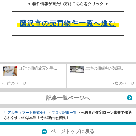
▼ 物件情報が見たい方はこちらをクリック ▼
藤沢市の売買物件一覧へ進む
自分で相続放棄の手...
土地の相続税が減額...
＜ 前のページ
＞次のページ
記事一覧ページへ
リアルティマート株式会社
>
ブログ記事一覧
>
公務員が住宅ローン審査で優遇
されやすいのは本当？その理由を解説！
ページトップに戻る