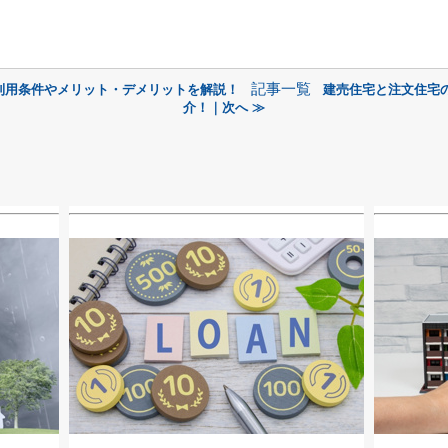
記事一覧
利用条件やメリット・デメリットを解説！
建売住宅と注文住宅
介！｜次へ ≫