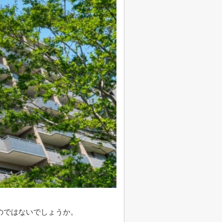
のではないでしょうか。