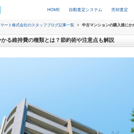
HOME
自動査定システム
売却査定
ィマート株式会社のスタッフブログ記事一覧
>
中古マンションの購入後にか
かかる維持費の種類とは？節約術や注意点も解説