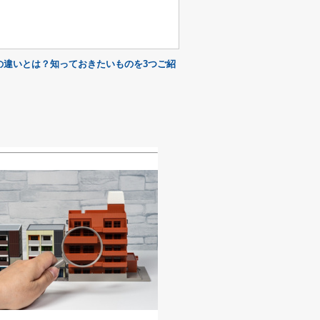
の違いとは？知っておきたいものを3つご紹