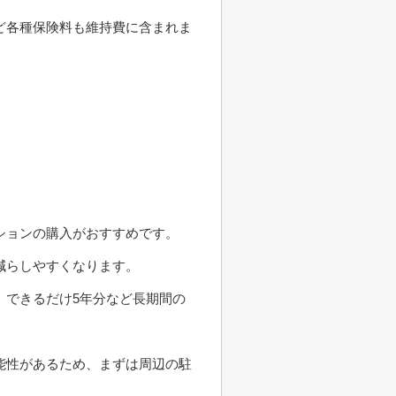
ど各種保険料も維持費に含まれま
ションの購入がおすすめです。
減らしやすくなります。
、できるだけ5年分など長期間の
能性があるため、まずは周辺の駐