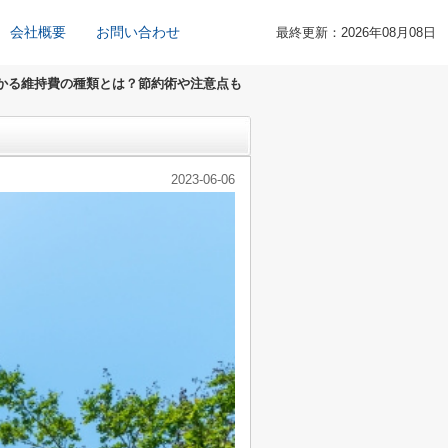
会社概要
お問い合わせ
最終更新：2026年08月08日
かる維持費の種類とは？節約術や注意点も
2023-06-06