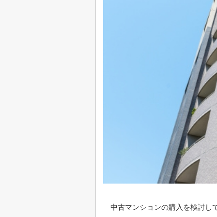
中古マンションの購入を検討し