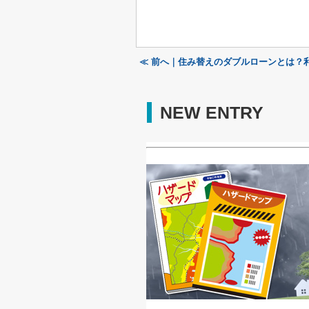
≪ 前へ｜住み替えのダブルローンとは？
NEW ENTRY