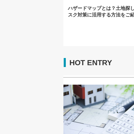
ハザードマップとは？土地探
スク対策に活用する方法をご
HOT ENTRY