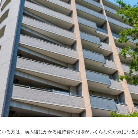
ている方は、購入後にかかる維持費の相場がいくらなのか気になる