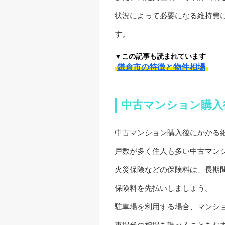
状況によって必要になる維持費
す。
▼この記事も読まれています
鎌倉市の特徴と物件相場
中古マンション購入
中古マンション購入後にかかる
戸数が多く住人も多い中古マン
火災保険などの保険料は、長期
保険料を先払いしましょう。
駐車場を利用する場合、マンシ