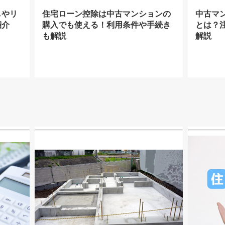
しやリ
住宅ローン控除は中古マンションの
中古マ
紹介
購入でも使える！利用条件や手続き
とは？
も解説
解説