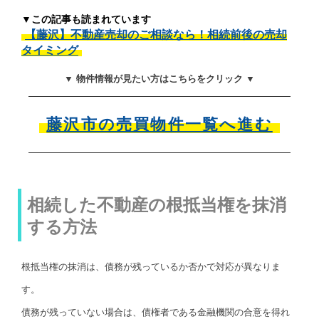
▼この記事も読まれています
【藤沢】不動産売却のご相談なら！相続前後の売却
タイミング
▼ 物件情報が見たい方はこちらをクリック ▼
藤沢市の売買物件一覧へ進む
相続した不動産の根抵当権を抹消
する方法
根抵当権の抹消は、債務が残っているか否かで対応が異なりま
す。
債務が残っていない場合は、債権者である金融機関の合意を得れ