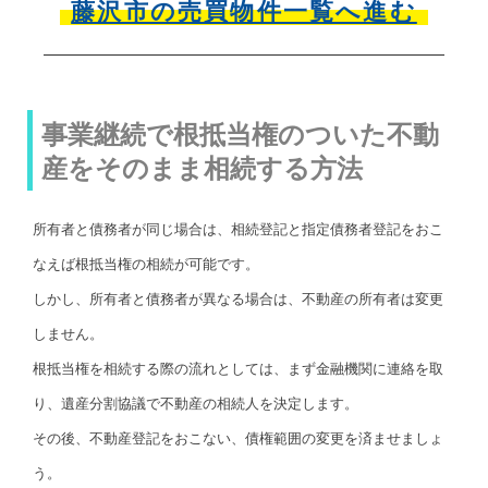
藤沢市の売買物件一覧へ進む
事業継続で根抵当権のついた不動
産をそのまま相続する方法
所有者と債務者が同じ場合は、相続登記と指定債務者登記をおこ
なえば根抵当権の相続が可能です。
しかし、所有者と債務者が異なる場合は、不動産の所有者は変更
しません。
根抵当権を相続する際の流れとしては、まず金融機関に連絡を取
り、遺産分割協議で不動産の相続人を決定します。
その後、不動産登記をおこない、債権範囲の変更を済ませましょ
う。