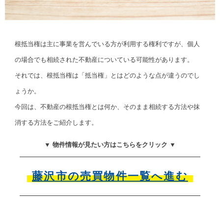
根抵当権は主に事業を営んでいる方が利用する権利ですが、個人
の場合でも相続された不動産についている可能性があります。
それでは、根抵当権は「抵当権」とはどのような点が違うのでし
ょうか。
今回は、不動産の根抵当権とは何か、そのまま相続する方法や抹
消する方法をご紹介します。
▼ 物件情報が見たい方はこちらをクリック ▼
藤沢市の売買物件一覧へ進む