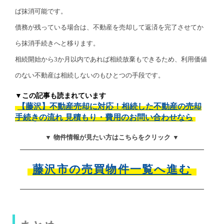
ば抹消可能です。
債務が残っている場合は、不動産を売却して返済を完了させてか
ら抹消手続きへと移ります。
相続開始から3か月以内であれば相続放棄もできるため、利用価値
のない不動産は相続しないのもひとつの手段です。
▼この記事も読まれています
【藤沢】不動産売却に対応！相続した不動産の売却
手続きの流れ 見積もり・費用のお問い合わせなら
▼ 物件情報が見たい方はこちらをクリック ▼
藤沢市の売買物件一覧へ進む