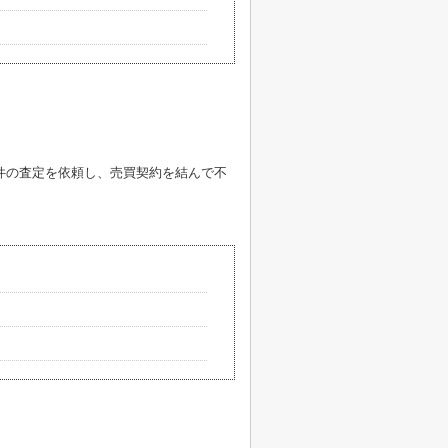
件の査定を依頼し、売買契約を結んで不