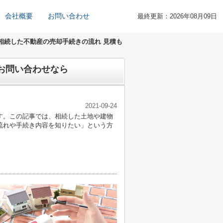
会社概要
お問い合わせ
最終更新：2026年08月09日
相続した不動産の売却手続きの流れ 見積も
お問い合わせなら
2021-09-24
す。この記事では、相続した土地や建物
流れや手続き内容を知りたい」という方