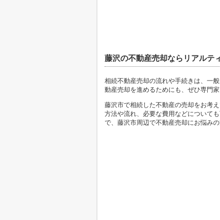
藤沢の不動産売却ならリアルテ
相続不動産売却の流れや手続きは、一般
動産売却を進めるためにも、ぜひ専門家
藤沢市で相続した不動産の売却をお考え
方法や流れ、必要な費用などについても
で、藤沢市周辺で不動産売却にお悩みの