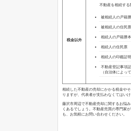
不動産を相続する
被相続人の戸籍
被相続人の住民
相続人の戸籍謄
税金以外
相続人の住民票
相続人の印鑑証
不動産登記事項
（自治体によって
相続した不動産の売却にかかる税金やそ
りますが、代表者が支払わなくてはいけ
藤沢市周辺で不動産売却に関するお悩み
くあるでしょう。不動産売買の専門家が
も、お気軽にお問い合わせください。