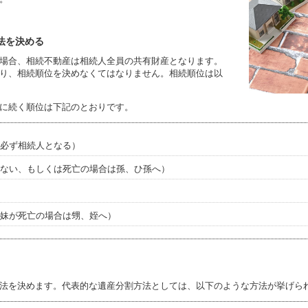
法を決める
場合、相続不動産は相続人全員の共有財産となります。
り、相続順位を決めなくてはなりません。相続順位は以
に続く順位は下記のとおりです。
は必ず相続人となる）
いない、もしくは死亡の場合は孫、ひ孫へ）
姉妹が死亡の場合は甥、姪へ）
法を決めます。代表的な遺産分割方法としては、以下のような方法が挙げら